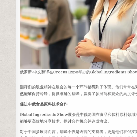
俄罗斯-中文翻译在Crocus Expo举办的Global Ingredients 
翻译们的敬业精神在展会的每一个环节都得到了体现。他们常常在
然能够保持冷静，提供准确的翻译，赢得了参展商和观众的高度评
促进中俄食品原料技术合作
Global Ingredients Show展会是中俄两国在食品和
能够更高效地分享技术、探讨合作机会并达成协议。
对于中国参展商而言，翻译不仅是语言的支持者，更是他们在俄罗