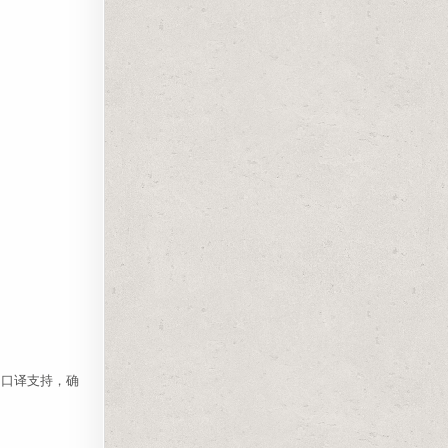
的口译支持，确