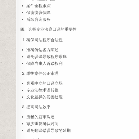
案件全程跟踪
保密协议保障
后续咨询服务
四、选择专业法庭口译的重要性
确保司法程序合法性
准确传达各方陈述
避免误译导致程序瑕疵
保障当事人诉讼权利
维护案件公正审理
客观中立的口译立场
专业法律术语转换
文化差异的妥善处理
提高司法效率
流畅的庭审沟通
减少重复确认时间
避免翻译错误导致的延期