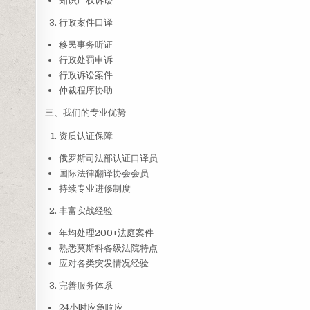
知识产权诉讼
行政案件口译
移民事务听证
行政处罚申诉
行政诉讼案件
仲裁程序协助
三、我们的专业优势
资质认证保障
俄罗斯司法部认证口译员
国际法律翻译协会会员
持续专业进修制度
丰富实战经验
年均处理200+法庭案件
熟悉莫斯科各级法院特点
应对各类突发情况经验
完善服务体系
24小时应急响应