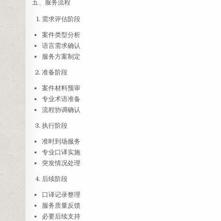
五、服务流程
需求评估阶段
案件类型分析
语言需求确认
服务方案制定
准备阶段
案件材料预审
专业术语准备
流程协调确认
执行阶段
准时到场服务
专业口译实施
突发情况处理
后续阶段
口译记录整理
服务质量反馈
必要后续支持