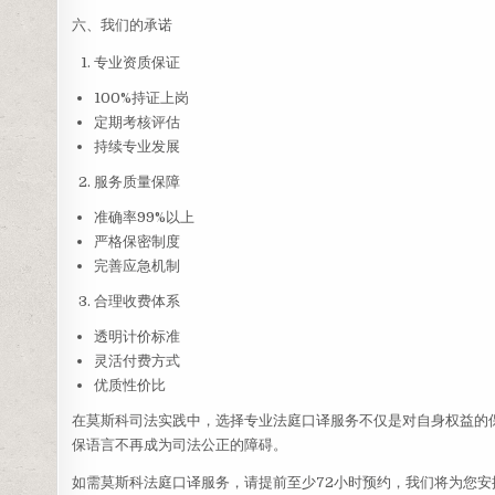
六、我们的承诺
专业资质保证
100%持证上岗
定期考核评估
持续专业发展
服务质量保障
准确率99%以上
严格保密制度
完善应急机制
合理收费体系
透明计价标准
灵活付费方式
优质性价比
在莫斯科司法实践中，选择专业法庭口译服务不仅是对自身权益的
保语言不再成为司法公正的障碍。
如需莫斯科法庭口译服务，请提前至少72小时预约，我们将为您