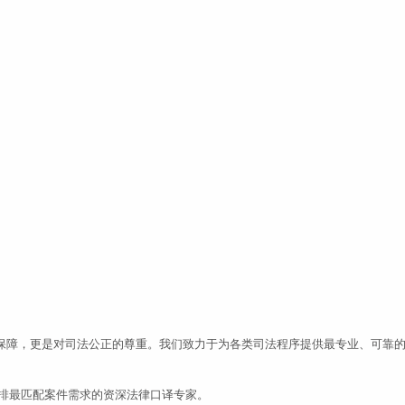
保障，更是对司法公正的尊重。我们致力于为各类司法程序提供最专业、可靠
安排最匹配案件需求的资深法律口译专家。