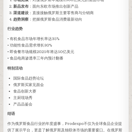
新品发布
：面向东欧市场推出创新产品
渠道建设
：直接接触俄罗斯主要零售商与分销商
趋势洞察
：把握俄罗斯食品消费最新动向
行业趋势
• 有机食品市场年增长率达35%
• 功能性食品需求增长30%
• 即食餐市场规模2025年将达50亿美元
• 食品电商渗透率三年内预计翻番
特别活动
国际食品趋势论坛
俄罗斯买家见面会
食品创新大赛
主厨现场秀
产品品鉴会
结语
作为俄罗斯食品行业的年度盛事，Prodexpo不仅为全球食品企业提
供了展示平台，更是了解俄罗斯及独联体市场的重要窗口。在俄罗斯