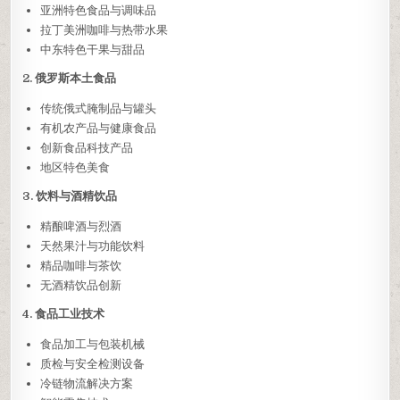
亚洲特色食品与调味品
拉丁美洲咖啡与热带水果
中东特色干果与甜品
2. 俄罗斯本土食品
传统俄式腌制品与罐头
有机农产品与健康食品
创新食品科技产品
地区特色美食
3. 饮料与酒精饮品
精酿啤酒与烈酒
天然果汁与功能饮料
精品咖啡与茶饮
无酒精饮品创新
4. 食品工业技术
食品加工与包装机械
质检与安全检测设备
冷链物流解决方案