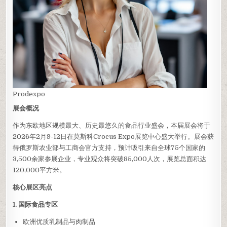
Prodexpo
展会概况
作为东欧地区规模最大、历史最悠久的食品行业盛会，本届展会将于
2026年2月9-12日在莫斯科Crocus Expo展览中心盛大举行。展会获
得俄罗斯农业部与工商会官方支持，预计吸引来自全球75个国家的
3,500余家参展企业，专业观众将突破85,000人次，展览总面积达
120,000平方米。
核心展区亮点
1. 国际食品专区
欧洲优质乳制品与肉制品