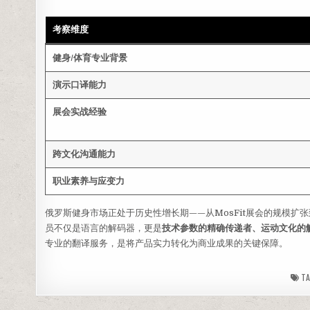
考察维度
健身/体育专业背景
演示口译能力
展会实战经验
跨文化沟通能力
职业素养与应变力
俄罗斯健身市场正处于历史性增长期——从MosFit展会的规模
员不仅是语言的解码器，更是
技术参数的精确传递者、运动文化的
专业的翻译服务，是将产品实力转化为商业成果的关键保障。
TA